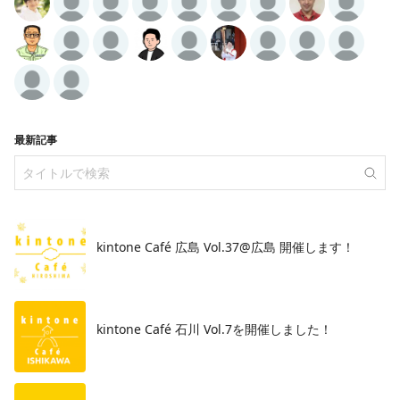
最新記事
kintone Café 広島 Vol.37@広島 開催します！
​kintone Café 石川 Vol.7を開催しました！