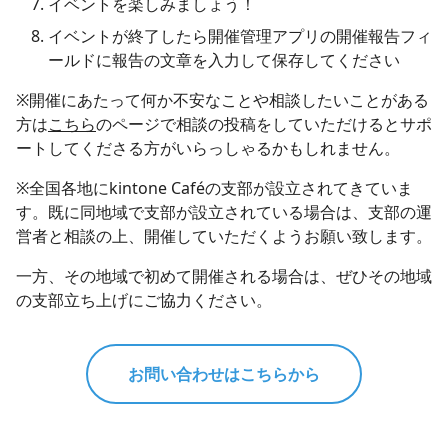
イベントを楽しみましょう！
イベントが終了したら開催管理アプリの開催報告フィ
ールドに報告の文章を入力して保存してください
※開催にあたって何か不安なことや相談したいことがある
方は
こちら
のページで相談の投稿をしていただけるとサポ
ートしてくださる方がいらっしゃるかもしれません。
※全国各地にkintone Caféの支部が設立されてきていま
す。既に同地域で支部が設立されている場合は、支部の運
営者と相談の上、開催していただくようお願い致します。
一方、その地域で初めて開催される場合は、ぜひその地域
の支部立ち上げにご協力ください。
お問い合わせはこちらから