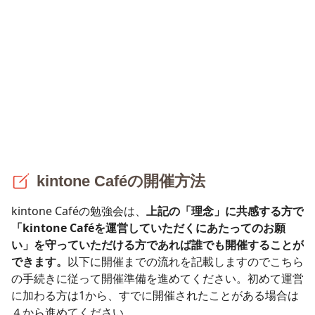
kintone Caféの開催方法
kintone Caféの勉強会は、
上記の「理念」に共感する方で
「
kintone Caféを運営していただくにあたってのお願
い」を守っていただける方で
あれば誰でも開催することが
できます。
以下に開催までの流れを記載しますのでこちら
の手続きに従って開催準備を進めてください。初めて運営
に加わる方は1から、すでに開催されたことがある場合は
４から進めてください。