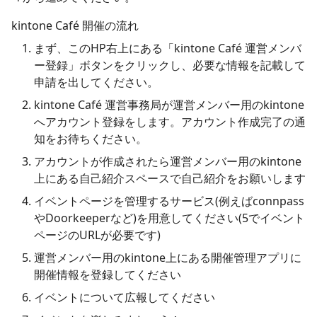
kintone Café 開催の流れ
まず、このHP右上にある「kintone Café 運営メンバ
ー登録」ボタンをクリックし、必要な情報を記載して
申請を出してください。
kintone Café 運営事務局が運営メンバー用のkintone
へアカウント登録をします。アカウント作成完了の通
知をお待ちください。
アカウントが作成されたら運営メンバー用のkintone
上にある自己紹介スペースで自己紹介をお願いします
イベントページを管理するサービス(例えばconnpass
やDoorkeeperなど)を用意してください(5でイベント
ページのURLが必要です)
運営メンバー用のkintone上にある開催管理アプリに
開催情報を登録してください
イベントについて広報してください