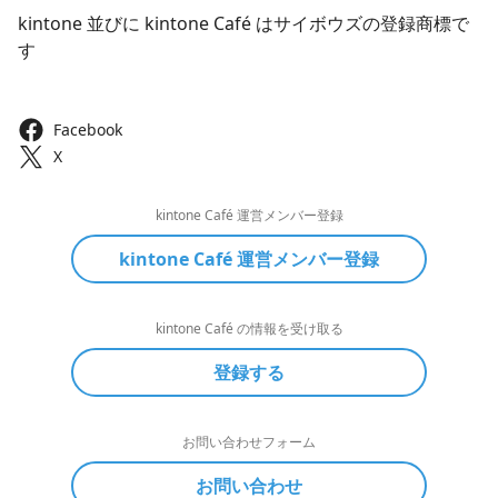
kintone 並びに kintone Café はサイボウズの登録商標で
す
Facebook
X
kintone Café 運営メンバー登録
kintone Café 運営メンバー登録
kintone Café の情報を受け取る
登録する
お問い合わせフォーム
お問い合わせ