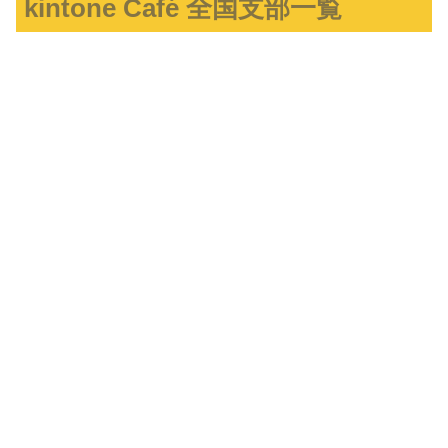
kintone Café 全国支部一覧