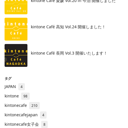
kintone Café 愛媛 Vol.20 in 今治 開催しました
kintone Café 高知 Vol.24 開催しました！
kintone Café 長岡 Vol.3 開催いたします！
タグ
JAPAN
4
kintone
98
kintonecafe
210
kintonecafejapan
4
kintonecafe女子会
8