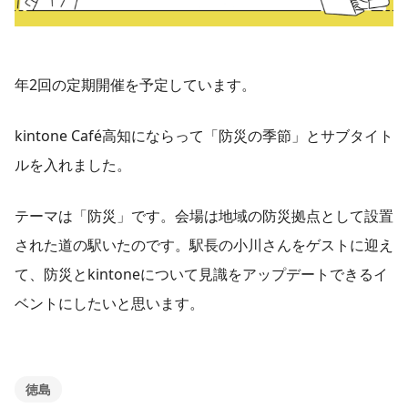
年2回の定期開催を予定しています。
kintone Café高知にならって「防災の季節」とサブタイト
ルを入れました。
テーマは「防災」です。会場は地域の防災拠点として設置
された道の駅いたのです。駅長の小川さんをゲストに迎え
て、防災とkintoneについて見識をアップデートできるイ
ベントにしたいと思います。
徳島