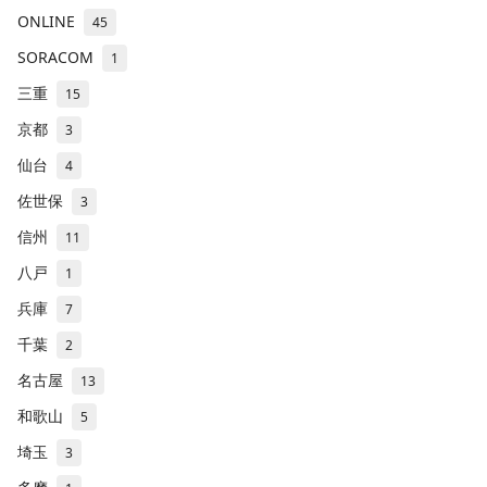
ONLINE
45
SORACOM
1
三重
15
京都
3
仙台
4
佐世保
3
信州
11
八戸
1
兵庫
7
千葉
2
名古屋
13
和歌山
5
埼玉
3