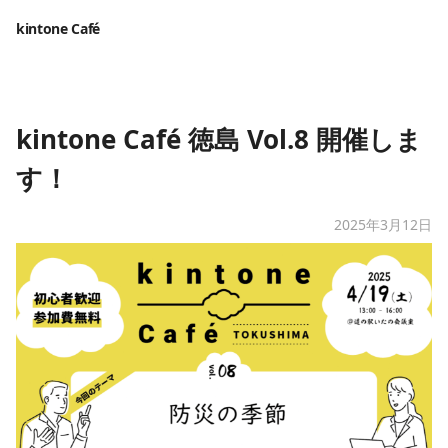
kintone Café
kintone Café 徳島 Vol.8 開催しま
す！
2025年3月12日