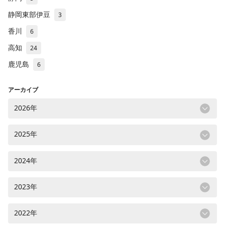
静岡東部伊豆
3
香川
6
高知
24
鹿児島
6
アーカイブ
2026年
2025年
2024年
2023年
2022年