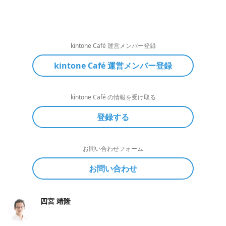
kintone Café 運営メンバー登録
kintone Café 運営メンバー登録
kintone Café の情報を受け取る
登録する
お問い合わせフォーム
お問い合わせ
四宮 靖隆