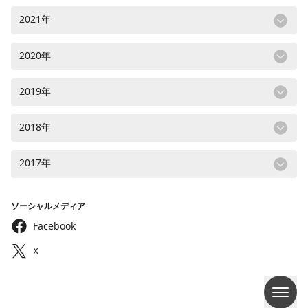
2021年
2020年
2019年
2018年
2017年
ソーシャルメディア
Facebook
X