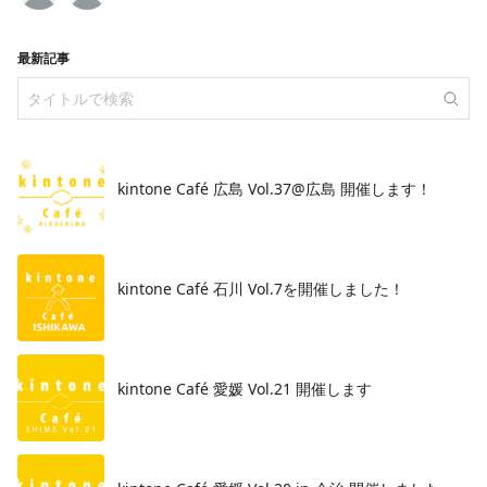
最新記事
kintone Café 広島 Vol.37@広島 開催します！
​kintone Café 石川 Vol.7を開催しました！
kintone Café 愛媛 Vol.21 開催します