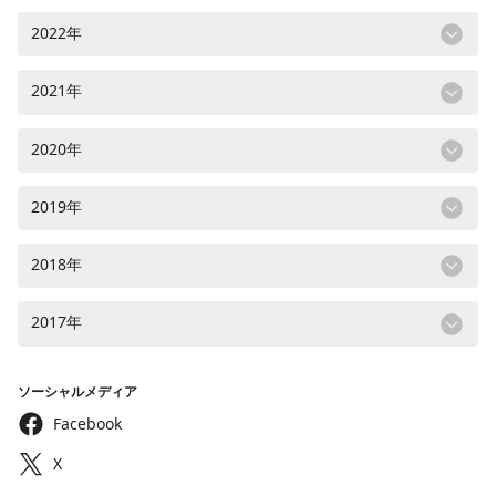
2022年
2021年
2020年
2019年
2018年
2017年
ソーシャルメディア
Facebook
X