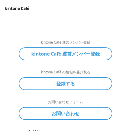
kintone Café
kintone Café 運営メンバー登録
kintone Café 運営メンバー登録
kintone Café の情報を受け取る
登録する
お問い合わせフォーム
お問い合わせ