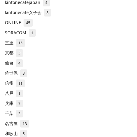
kintonecafejapan
4
kintonecafe女子会
8
ONLINE
45
SORACOM
1
三重
15
京都
3
仙台
4
佐世保
3
信州
11
八戸
1
兵庫
7
千葉
2
名古屋
13
和歌山
5