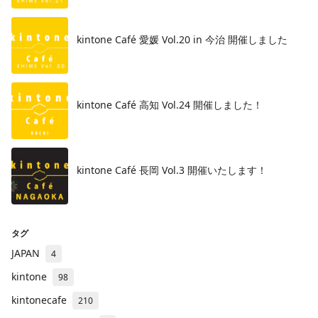
kintone Café 愛媛 Vol.20 in 今治 開催しました
kintone Café 高知 Vol.24 開催しました！
kintone Café 長岡 Vol.3 開催いたします！
タグ
JAPAN
4
kintone
98
kintonecafe
210