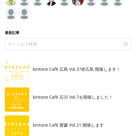
最新記事
kintone Café 広島 Vol.37@広島 開催します！
​kintone Café 石川 Vol.7を開催しました！
kintone Café 愛媛 Vol.21 開催します