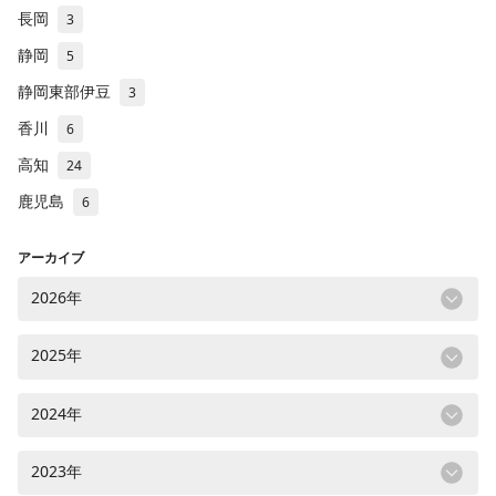
長岡
3
静岡
5
静岡東部伊豆
3
香川
6
高知
24
鹿児島
6
アーカイブ
2026年
2025年
2024年
2023年