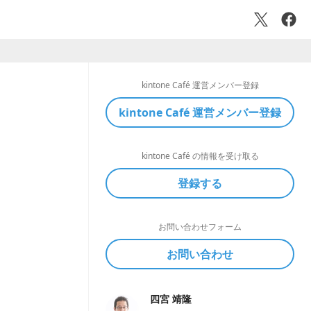
kintone Café 運営メンバー登録
kintone Café 運営メンバー登録
kintone Café の情報を受け取る
登録する
お問い合わせフォーム
お問い合わせ
四宮 靖隆