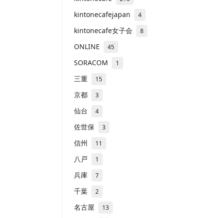
kintonecafejapan
4
kintonecafe女子会
8
ONLINE
45
SORACOM
1
三重
15
京都
3
仙台
4
佐世保
3
信州
11
八戸
1
兵庫
7
千葉
2
名古屋
13