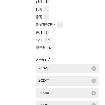
釧路
8
長岡
3
静岡
5
静岡東部伊豆
3
香川
6
高知
24
鹿児島
6
アーカイブ
2026年
2025年
2024年
2023年