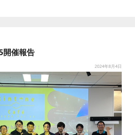
.25開催報告
2024年8月4日