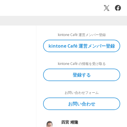
kintone Café 運営メンバー登録
kintone Café 運営メンバー登録
kintone Café の情報を受け取る
登録する
お問い合わせフォーム
お問い合わせ
四宮 靖隆