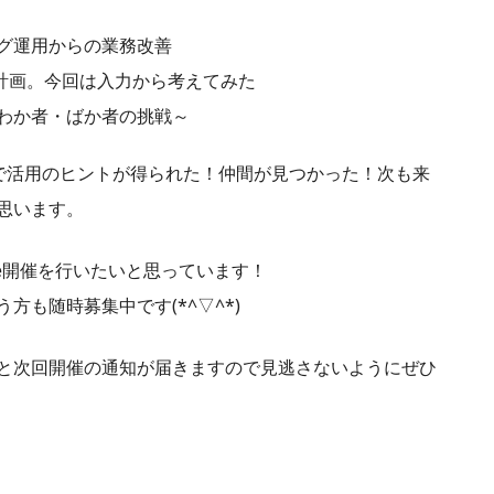
グ運用からの業務改善
”計画。今回は入力から考えてみた
わか者・ばか者の挑戦～
ことで活用のヒントが得られた！仲間が見つかった！次も来
思います。
fé開催を行いたいと思っています！
方も随時募集中です(*^▽^*)
と次回開催の通知が届きますので見逃さないようにぜひ