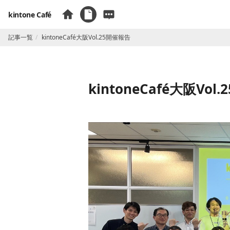
kintone Café
記事一覧
kintoneCafé大阪Vol.25開催報告
kintoneCafé大阪Vol