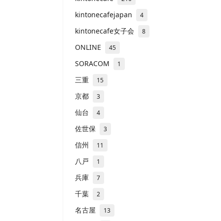
kintonecafejapan
4
kintonecafe女子会
8
ONLINE
45
SORACOM
1
三重
15
京都
3
仙台
4
佐世保
3
信州
11
八戸
1
兵庫
7
千葉
2
名古屋
13