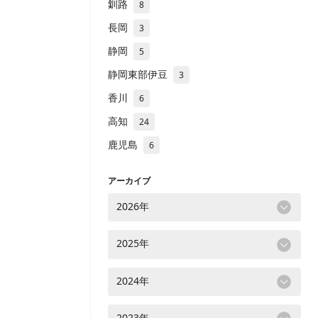
釧路
8
長岡
3
静岡
5
静岡東部伊豆
3
香川
6
高知
24
鹿児島
6
アーカイブ
2026年
2025年
2024年
2023年