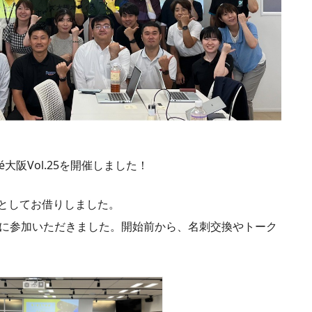
afé大阪Vol.25を開催しました！
としてお借りしました。
方に参加いただきました。開始前から、名刺交換やトーク