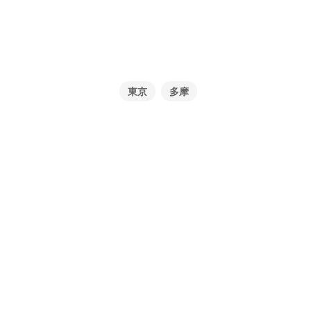
東京
多摩