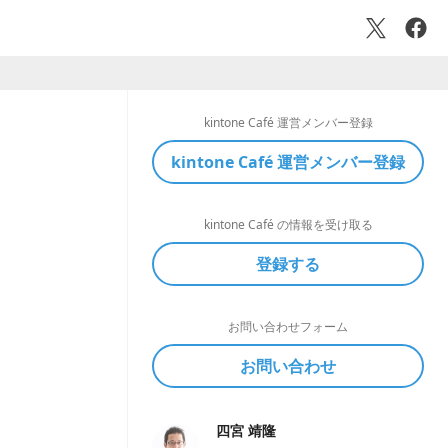
kintone Café 運営メンバー登録
kintone Café 運営メンバー登録
kintone Café の情報を受け取る
登録する
お問い合わせフォーム
お問い合わせ
四宮 靖隆