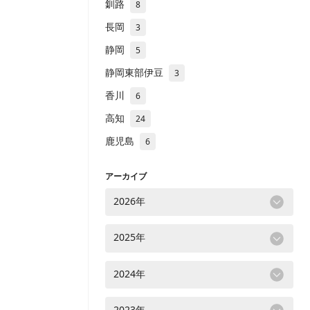
釧路
8
長岡
3
静岡
5
静岡東部伊豆
3
香川
6
高知
24
鹿児島
6
アーカイブ
2026年
2025年
2024年
2023年