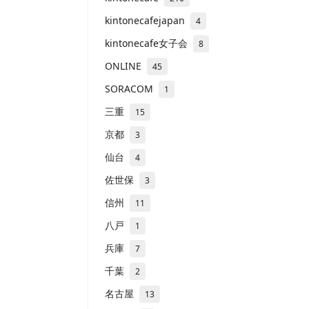
kintonecafejapan
4
kintonecafe女子会
8
ONLINE
45
SORACOM
1
三重
15
京都
3
仙台
4
佐世保
3
信州
11
八戸
1
兵庫
7
千葉
2
名古屋
13