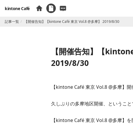
kintone Café
記事一覧
【開催告知】​【kintone Café 東京 Vol.8 @多摩】 2019/8/30
【開催告知】​【kintone 
2019/8/30
【kintone Café
東京 Vol.8 @多摩
】開
久しぶりの多摩地区開催、ということ
​【kintone Café 東京 Vol.8 @