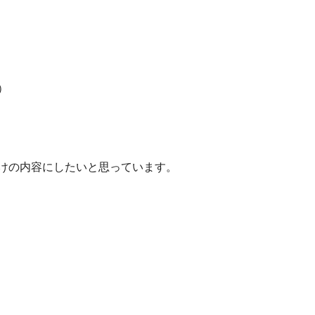
）
けの内容にしたいと思っています。