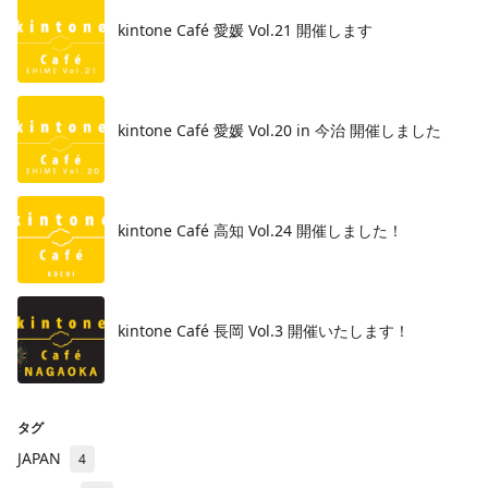
kintone Café 愛媛 Vol.21 開催します
kintone Café 愛媛 Vol.20 in 今治 開催しました
kintone Café 高知 Vol.24 開催しました！
kintone Café 長岡 Vol.3 開催いたします！
タグ
JAPAN
4