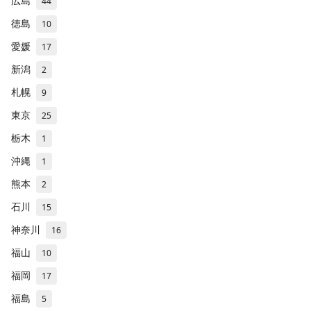
広島
44
徳島
10
愛媛
17
新潟
2
札幌
9
東京
25
栃木
1
沖縄
1
熊本
2
石川
15
神奈川
16
福山
10
福岡
17
福島
5