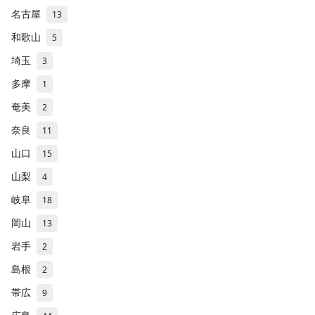
名古屋
13
和歌山
5
埼玉
3
多摩
1
奄美
2
奈良
11
山口
15
山梨
4
岐阜
18
岡山
13
岩手
2
島根
2
帯広
9