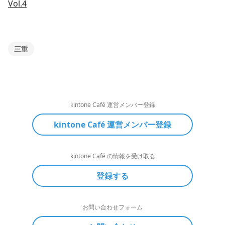
Vol.4
三重
kintone Café 運営メンバー登録
kintone Café 運営メンバー登録
kintone Café の情報を受け取る
登録する
お問い合わせフォーム