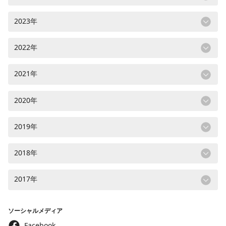
2023年
2022年
2021年
2020年
2019年
2018年
2017年
ソーシャルメディア
Facebook