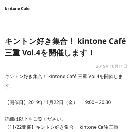
kintone Café
キントン好き集合！ kintone Café
三重 Vol.4を開催します！
2019年10月11日
キントン好き集合！ kintone Café 三重 Vol.4を開催しま
す。
【開催日】2019年11月22日（金） 19:00～20:30
詳細は以下をご覧ください。
【11/22開催】キントン好き集合！ kintone Café 三重