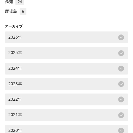
高知
24
鹿児島
6
アーカイブ
2026年
2025年
2024年
2023年
2022年
2021年
2020年