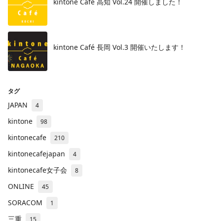
kintone Café 高知 Vol.24 開催しました！
kintone Café 長岡 Vol.3 開催いたします！
タグ
JAPAN
4
kintone
98
kintonecafe
210
kintonecafejapan
4
kintonecafe女子会
8
ONLINE
45
SORACOM
1
三重
15