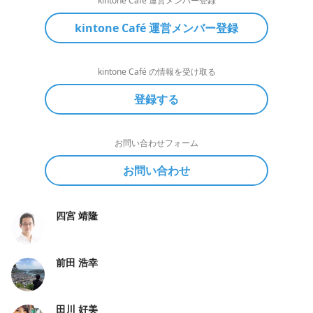
kintone Café 運営メンバー登録
kintone Café 運営メンバー登録
kintone Café の情報を受け取る
登録する
お問い合わせフォーム
お問い合わせ
四宮 靖隆
前田 浩幸
田川 好美