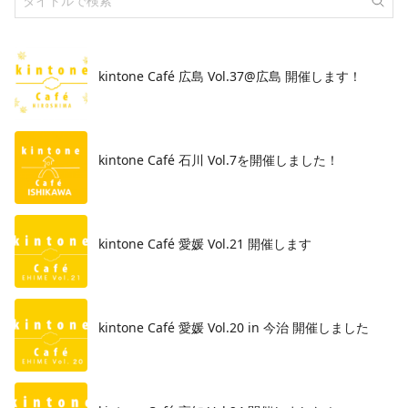
kintone Café 広島 Vol.37@広島 開催します！
​kintone Café 石川 Vol.7を開催しました！
kintone Café 愛媛 Vol.21 開催します
kintone Café 愛媛 Vol.20 in 今治 開催しました