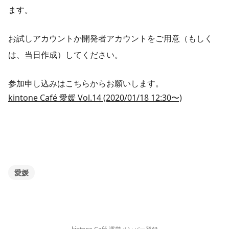
ます。
お試しアカウントか開発者アカウントをご用意（もしく
は、当日作成）してください。
参加申し込みはこちらからお願いします。
kintone Café 愛媛 Vol.14 (2020/01/18 12:30〜)
愛媛