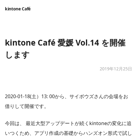
kintone Café
​kintone Café 愛媛 Vol.14 を開催
します
2019年12月25日
​2020-01-18(土）13: 00から、サイボウズさんの会場をお
借りして開催です。
今回は、 最近大型アップデートが続くkintoneの変化に追
いつくため、アプリ作成の基礎からハンズオン形式で試し