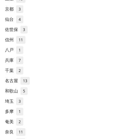
京都
3
仙台
4
佐世保
3
信州
11
八戸
1
兵庫
7
千葉
2
名古屋
13
和歌山
5
埼玉
3
多摩
1
奄美
2
奈良
11