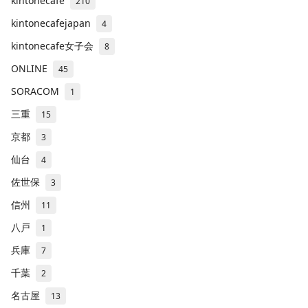
kintonecafe
210
kintonecafejapan
4
kintonecafe女子会
8
ONLINE
45
SORACOM
1
三重
15
京都
3
仙台
4
佐世保
3
信州
11
八戸
1
兵庫
7
千葉
2
名古屋
13