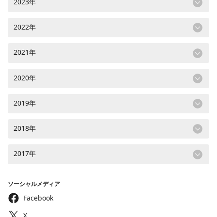
2023年
2022年
2021年
2020年
2019年
2018年
2017年
ソーシャルメディア
Facebook
X