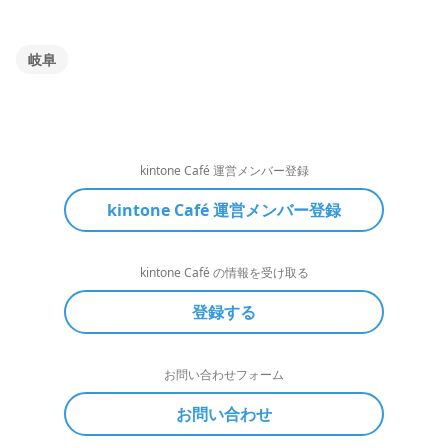
岐阜
kintone Café 運営メンバー登録
kintone Café 運営メンバー登録
kintone Café の情報を受け取る
登録する
お問い合わせフォーム
お問い合わせ