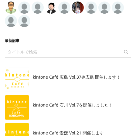
最新記事
kintone Café 広島 Vol.37@広島 開催します！
​kintone Café 石川 Vol.7を開催しました！
kintone Café 愛媛 Vol.21 開催します