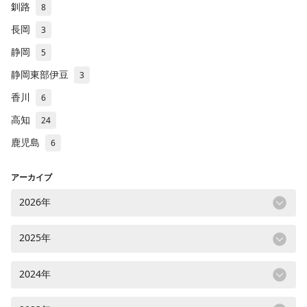
釧路
8
長岡
3
静岡
5
静岡東部伊豆
3
香川
6
高知
24
鹿児島
6
アーカイブ
2026年
2025年
2024年