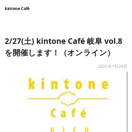
kintone Café
2/27(土) kintone Café 岐阜 vol.8
を開催します！（オンライン）
2021年1月24日