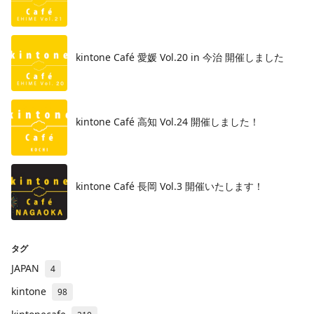
kintone Café 愛媛 Vol.20 in 今治 開催しました
kintone Café 高知 Vol.24 開催しました！
kintone Café 長岡 Vol.3 開催いたします！
タグ
JAPAN
4
kintone
98