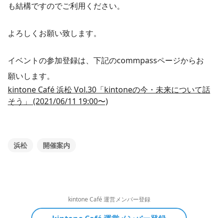
も結構ですのでご利用ください。
よろしくお願い致します。
イベントの参加登録は、下記のcommpassページからお
願いします。
kintone Café 浜松 Vol.30「kintoneの今・未来について話
そう」 (2021/06/11 19:00〜)
浜松
開催案内
kintone Café 運営メンバー登録