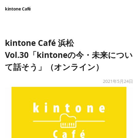
kintone Café
kintone Café 浜松
Vol.30「kintoneの今・未来につい
て話そう」（オンライン）
2021年5月24日