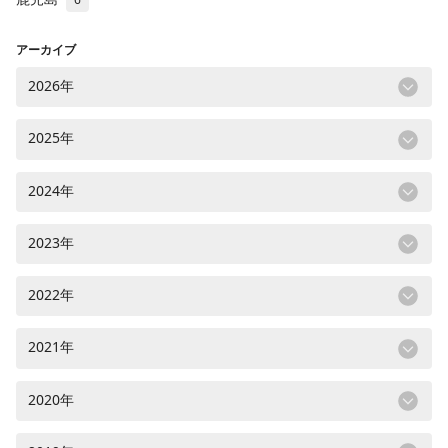
アーカイブ
2026年
2025年
2024年
2023年
2022年
2021年
2020年