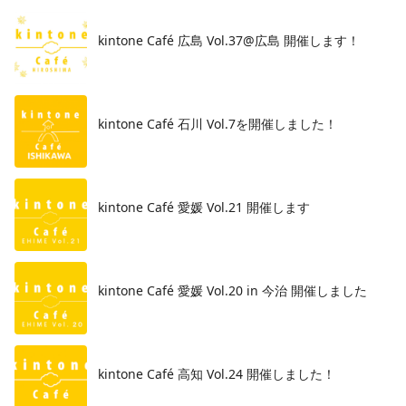
kintone Café 広島 Vol.37@広島 開催します！
​kintone Café 石川 Vol.7を開催しました！
kintone Café 愛媛 Vol.21 開催します
kintone Café 愛媛 Vol.20 in 今治 開催しました
kintone Café 高知 Vol.24 開催しました！