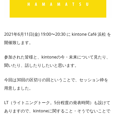
2021年6月11日(金) 19:00〜20:30 に kintone Café 浜松 を
開催致します。
参加された皆様と、kintoneの今・未来について見たり、
聞いたり、話したりしたいと思います。
今回は30回の区切りの回ということで、セッション枠を
用意しました。
LT（ライトニングトーク。5分程度の発表時間）も設けて
ありますので、kintoneに関すること・そうでないことで