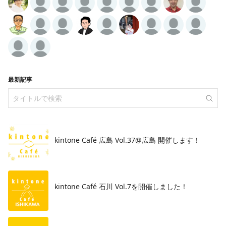
最新記事
kintone Café 広島 Vol.37@広島 開催します！
​kintone Café 石川 Vol.7を開催しました！