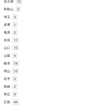
名古屋
13
和歌山
5
埼玉
3
多摩
1
奄美
2
奈良
11
山口
15
山梨
4
岐阜
18
岡山
13
岩手
2
島根
2
帯広
9
広島
44