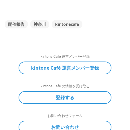
開催報告
神奈川
kintonecafe
kintone Café 運営メンバー登録
kintone Café 運営メンバー登録
kintone Café の情報を受け取る
登録する
お問い合わせフォーム
お問い合わせ