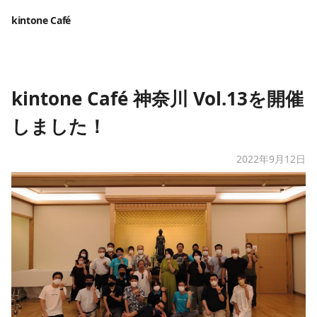
kintone Café
kintone Café 神奈川 Vol.13を開催
しました！
2022年9月12日