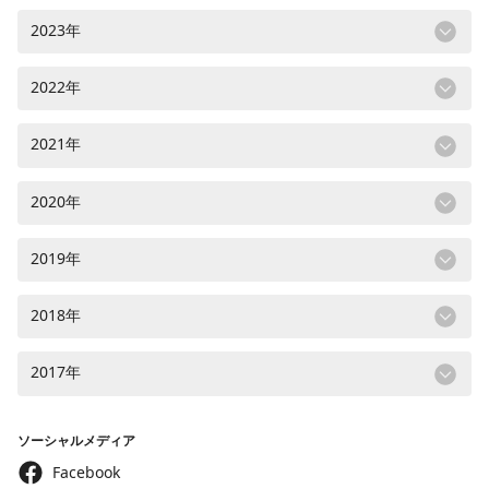
2023年
2022年
2021年
2020年
2019年
2018年
2017年
ソーシャルメディア
Facebook