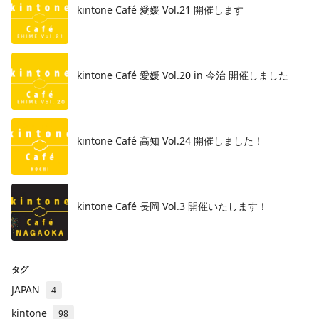
kintone Café 愛媛 Vol.21 開催します
kintone Café 愛媛 Vol.20 in 今治 開催しました
kintone Café 高知 Vol.24 開催しました！
kintone Café 長岡 Vol.3 開催いたします！
タグ
JAPAN
4
kintone
98