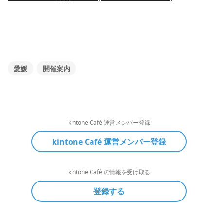
愛媛
開催案内
kintone Café 運営メンバー登録
kintone Café 運営メンバー登録
kintone Café の情報を受け取る
登録する