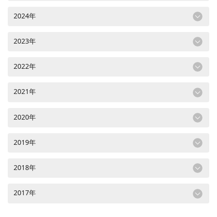
2024年
2023年
2022年
2021年
2020年
2019年
2018年
2017年