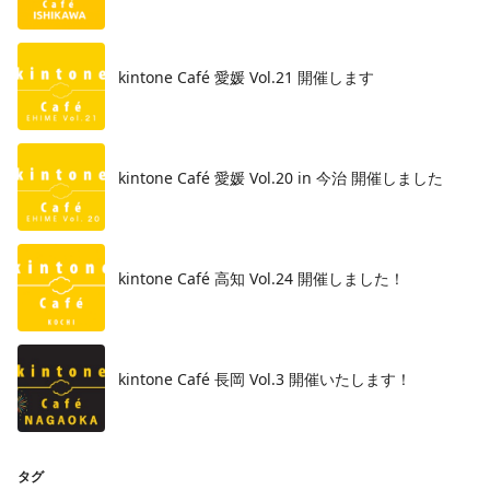
kintone Café 愛媛 Vol.21 開催します
kintone Café 愛媛 Vol.20 in 今治 開催しました
kintone Café 高知 Vol.24 開催しました！
kintone Café 長岡 Vol.3 開催いたします！
タグ