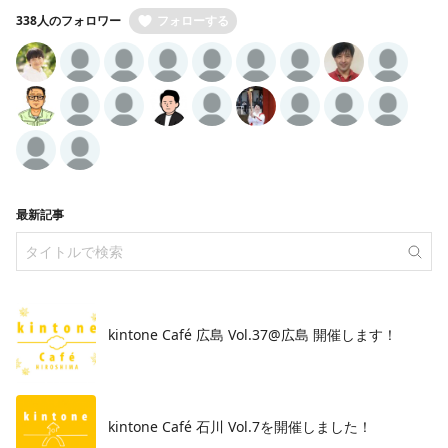
338人のフォロワー
フォローする
最新記事
kintone Café 広島 Vol.37@広島 開催します！
​kintone Café 石川 Vol.7を開催しました！