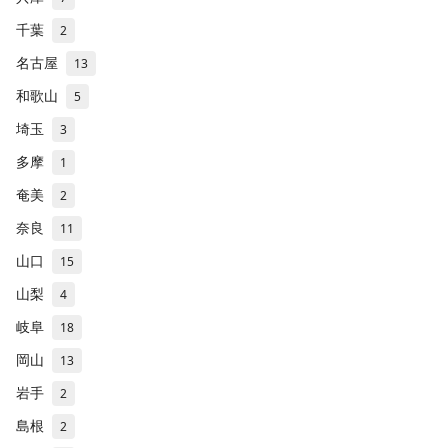
千葉
2
名古屋
13
和歌山
5
埼玉
3
多摩
1
奄美
2
奈良
11
山口
15
山梨
4
岐阜
18
岡山
13
岩手
2
島根
2