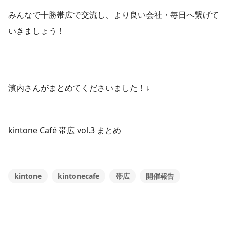
みんなで十勝帯広で交流し、より良い会社・毎日へ繋げて
いきましょう！
濱内さんがまとめてくださいました！↓
kintone Café 帯広 vol.3 まとめ
kintone
kintonecafe
帯広
開催報告