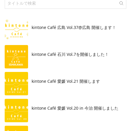
kintone Café 広島 Vol.37@広島 開催します！
​kintone Café 石川 Vol.7を開催しました！
kintone Café 愛媛 Vol.21 開催します
kintone Café 愛媛 Vol.20 in 今治 開催しました