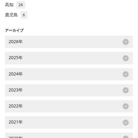
高知
24
鹿児島
6
アーカイブ
2026年
2025年
2024年
2023年
2022年
2021年