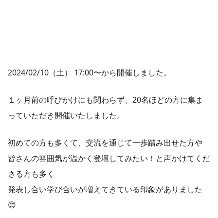
2024/02/10（土） 17:00〜から開催しました。
１ヶ月前の呼びかけにも関わらず、20名ほどの方に集ま
っていただき開催いたしました。
初めての方も多くて、交流を通じて一歩踏み出せた方や
皆さんの雰囲気が温かく登壇してみたい！と声かけてくだ
さる方も多く
発表し合い学び合いが増えてきている印象がありました
😊