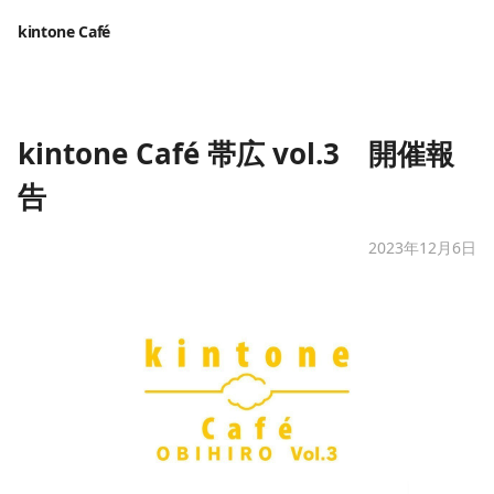
kintone Café
kintone Café 帯広 vol.3 開催報
告
2023年12月6日