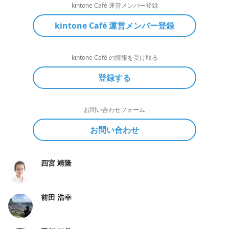
kintone Café 運営メンバー登録
kintone Café 運営メンバー登録
kintone Café の情報を受け取る
登録する
お問い合わせフォーム
お問い合わせ
四宮 靖隆
前田 浩幸