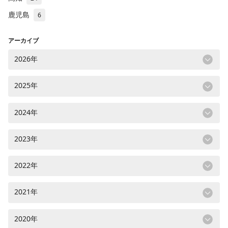
鹿児島
6
アーカイブ
2026年
2025年
2024年
2023年
2022年
2021年
2020年