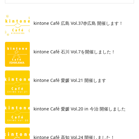
kintone Café 広島 Vol.37@広島 開催します！
​kintone Café 石川 Vol.7を開催しました！
kintone Café 愛媛 Vol.21 開催します
kintone Café 愛媛 Vol.20 in 今治 開催しました
kintone Café 高知 Vol.24 開催しました！