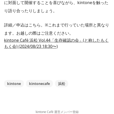
に対面して開催することを喜びながら、kintoneを触った
り語り合ったりしましょう。
詳細／申込はこちら。※これまで行っていた場所と異なり
ます。お越しの際はご注意ください。
kintone Café 浜松 Vol.44「生存確認の会」(と称したもく
もく会) (2024/08/23 18:30〜)
kintone
kintonecafe
浜松
kintone Café 運営メンバー登録