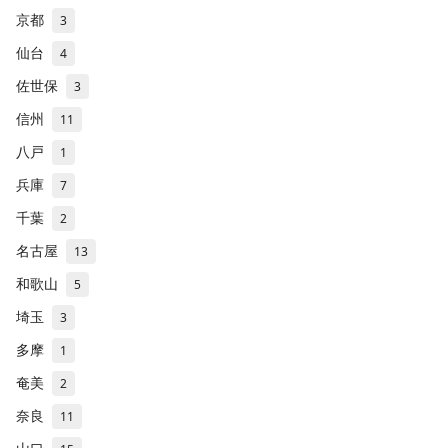
京都
3
仙台
4
佐世保
3
信州
11
八戸
1
兵庫
7
千葉
2
名古屋
13
和歌山
5
埼玉
3
多摩
1
奄美
2
奈良
11