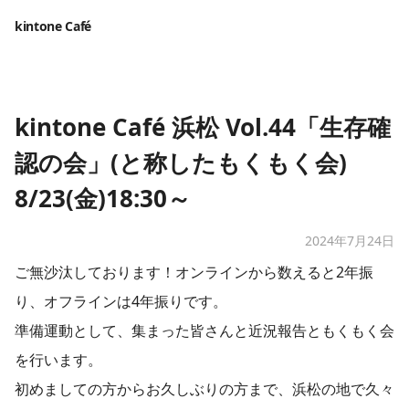
kintone Café
kintone Café 浜松 Vol.44「生存確
認の会」(と称したもくもく会)
8/23(金)18:30～
2024年7月24日
ご無沙汰しております！オンラインから数えると2年振
り、オフラインは4年振りです。
準備運動として、集まった皆さんと近況報告ともくもく会
を行います。
初めましての方からお久しぶりの方まで、浜松の地で久々