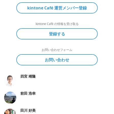
kintone Café 運営メンバー登録
kintone Café の情報を受け取る
登録する
お問い合わせフォーム
お問い合わせ
四宮 靖隆
前田 浩幸
田川 好美