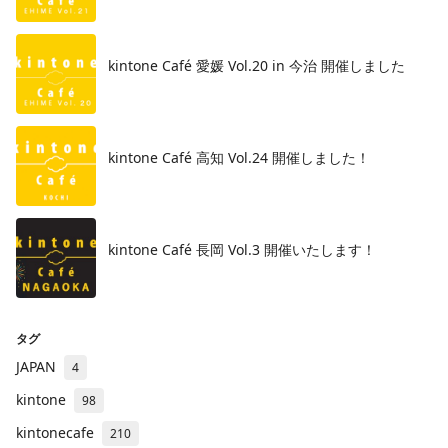
kintone Café 愛媛 Vol.20 in 今治 開催しました
kintone Café 高知 Vol.24 開催しました！
kintone Café 長岡 Vol.3 開催いたします！
タグ
JAPAN
4
kintone
98
kintonecafe
210