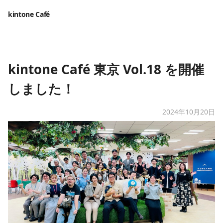
kintone Café
kintone Café 東京 Vol.18 を開催
しました！
2024年10月20日