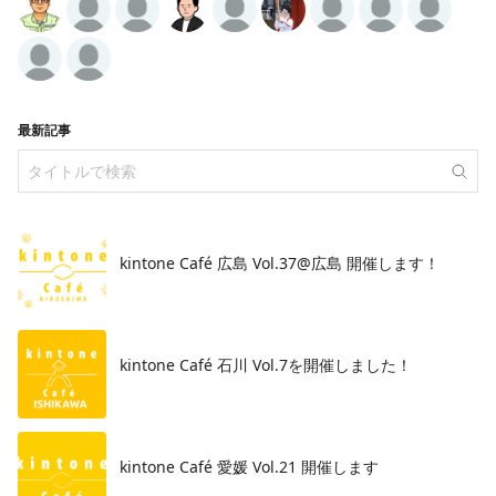
最新記事
kintone Café 広島 Vol.37@広島 開催します！
​kintone Café 石川 Vol.7を開催しました！
kintone Café 愛媛 Vol.21 開催します