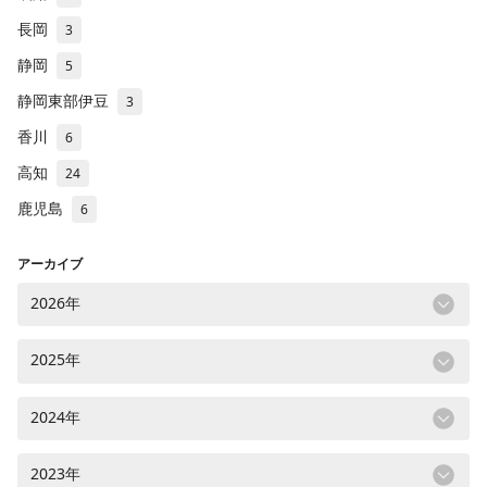
長岡
3
静岡
5
静岡東部伊豆
3
香川
6
高知
24
鹿児島
6
アーカイブ
2026年
2025年
2024年
2023年