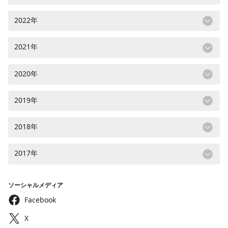
2022年
2021年
2020年
2019年
2018年
2017年
ソーシャルメディア
Facebook
X