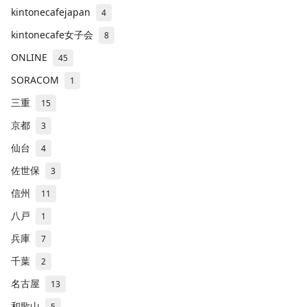
kintonecafejapan
4
kintonecafe女子会
8
ONLINE
45
SORACOM
1
三重
15
京都
3
仙台
4
佐世保
3
信州
11
八戸
1
兵庫
7
千葉
2
名古屋
13
和歌山
5