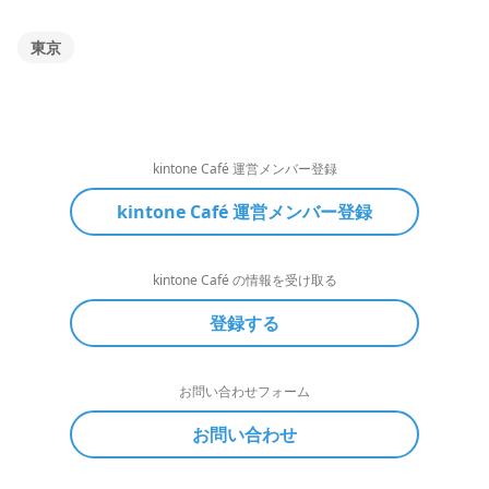
東京
kintone Café 運営メンバー登録
kintone Café 運営メンバー登録
kintone Café の情報を受け取る
登録する
お問い合わせフォーム
お問い合わせ