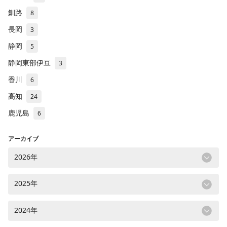
釧路
8
長岡
3
静岡
5
静岡東部伊豆
3
香川
6
高知
24
鹿児島
6
アーカイブ
2026年
2025年
2024年