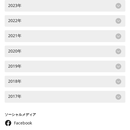
2023年
2022年
2021年
2020年
2019年
2018年
2017年
ソーシャルメディア
Facebook