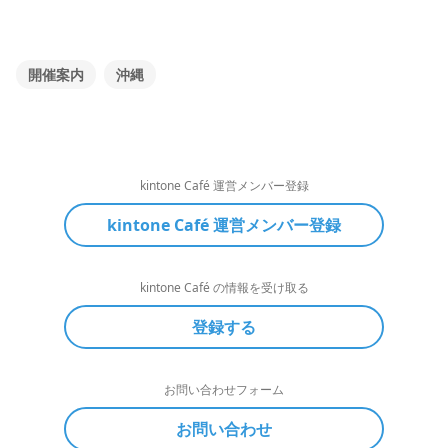
開催案内
沖縄
kintone Café 運営メンバー登録
kintone Café 運営メンバー登録
kintone Café の情報を受け取る
登録する
お問い合わせフォーム
お問い合わせ