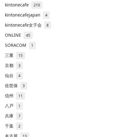
kintonecafe
210
kintonecafejapan
4
kintonecafe女子会
8
ONLINE
45
SORACOM
1
三重
15
京都
3
仙台
4
佐世保
3
信州
11
八戸
1
兵庫
7
千葉
2
名古屋
13