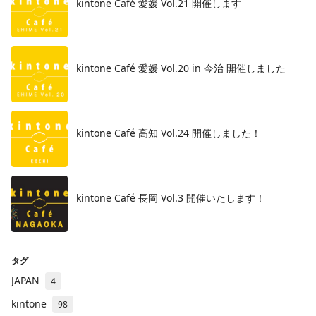
kintone Café 愛媛 Vol.21 開催します
kintone Café 愛媛 Vol.20 in 今治 開催しました
kintone Café 高知 Vol.24 開催しました！
kintone Café 長岡 Vol.3 開催いたします！
タグ
JAPAN
4
kintone
98