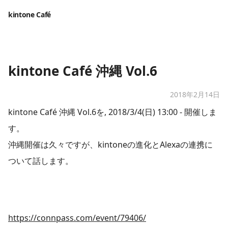
kintone Café
kintone Café 沖縄 Vol.6
2018年2月14日
kintone Café 沖縄 Vol.6を, 2018/3/4(日) 13:00 - 開催しま
す。
沖縄開催は久々ですが、kintoneの進化とAlexaの連携に
ついて話します。
https://connpass.com/event/79406/