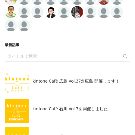
最新記事
kintone Café 広島 Vol.37@広島 開催します！
​kintone Café 石川 Vol.7を開催しました！