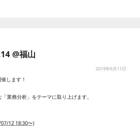
ol.14 @福山
2019年6月11日
山 を開催します！
必要な「業務分析」をテーマに取り上げます。
07/12 18:30〜)