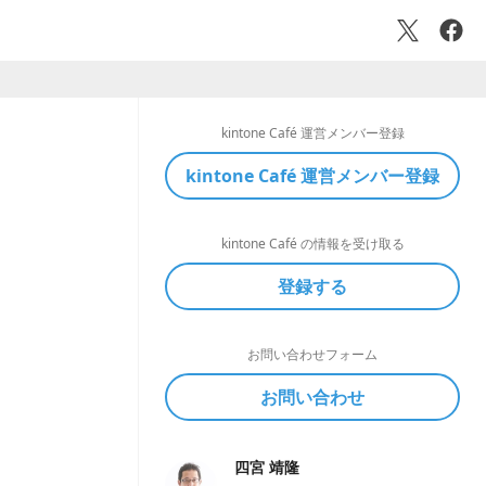
kintone Café 運営メンバー登録
kintone Café 運営メンバー登録
kintone Café の情報を受け取る
登録する
お問い合わせフォーム
お問い合わせ
四宮 靖隆