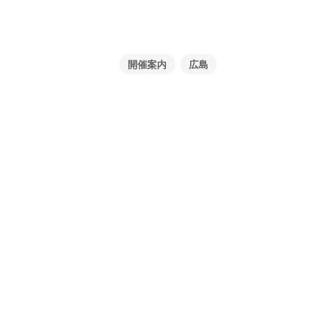
開催案内
広島