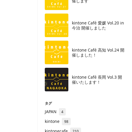
催します
kintone Café 愛媛 Vol.20 in
今治 開催しました
kintone Café 高知 Vol.24 開
催しました！
kintone Café 長岡 Vol.3 開
催いたします！
タグ
JAPAN
4
kintone
98
kintonecafe
210