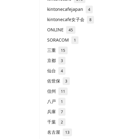
kintonecafejapan
4
kintonecafe女子会
8
ONLINE
45
SORACOM
1
三重
15
京都
3
仙台
4
佐世保
3
信州
11
八戸
1
兵庫
7
千葉
2
名古屋
13