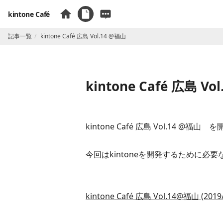
kintone Café
記事一覧
​​​kintone Café 広島 Vol.14 @福山
​​​kintone Café 広島 V
​​kintone Café 広島 Vol.14 @福
今回はkintoneを開発するために
kintone Café 広島 Vol.14@福山 (2019/