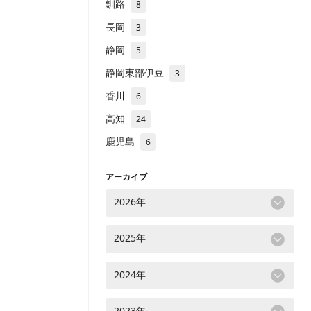
釧路
8
長岡
3
静岡
5
静岡東部伊豆
3
香川
6
高知
24
鹿児島
6
アーカイブ
2026年
2025年
2024年
2023年