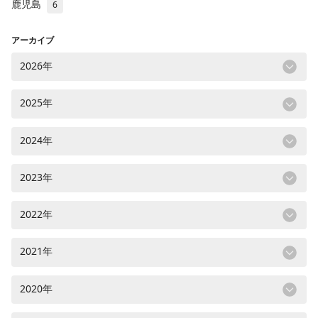
鹿児島
6
アーカイブ
2026年
2025年
2024年
2023年
2022年
2021年
2020年