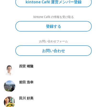
kintone Café 運営メンバー登録
kintone Café の情報を受け取る
登録する
お問い合わせフォーム
お問い合わせ
四宮 靖隆
前田 浩幸
田川 好美