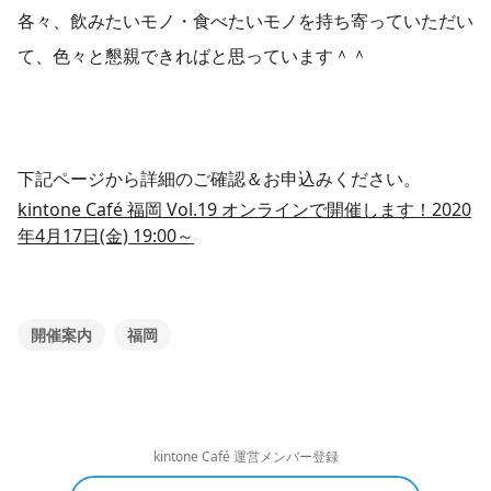
各々、飲みたいモノ・食べたいモノを持ち寄っていただい
て、色々と懇親できればと思っています＾＾
下記ページから詳細のご確認＆お申込みください。
kintone Café 福岡 Vol.19 オンラインで開催します！2020
年4月17日(金) 19:00～
開催案内
福岡
kintone Café 運営メンバー登録