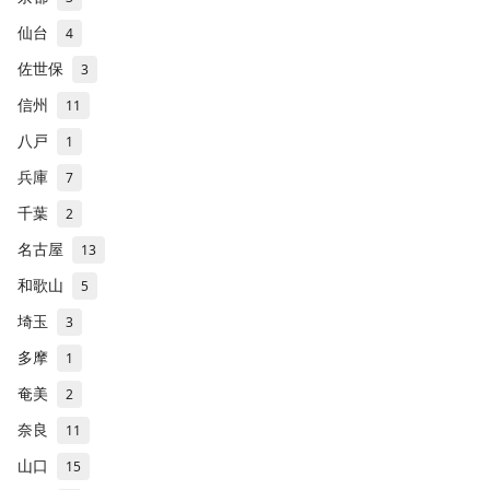
仙台
4
佐世保
3
信州
11
八戸
1
兵庫
7
千葉
2
名古屋
13
和歌山
5
埼玉
3
多摩
1
奄美
2
奈良
11
山口
15