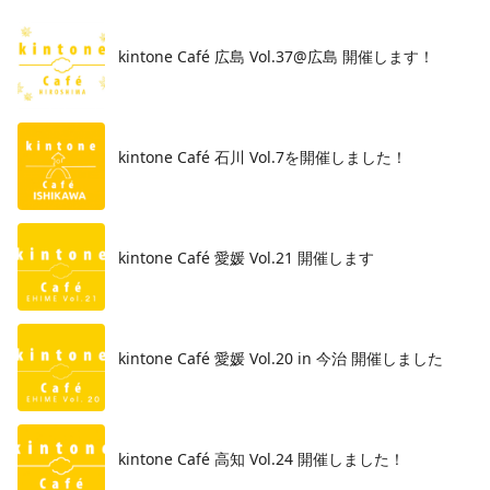
kintone Café 広島 Vol.37@広島 開催します！
​kintone Café 石川 Vol.7を開催しました！
kintone Café 愛媛 Vol.21 開催します
kintone Café 愛媛 Vol.20 in 今治 開催しました
kintone Café 高知 Vol.24 開催しました！