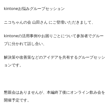
kintoneお悩みグループセッション
ニコちゃんの会 山田さん にご登壇いただきまして、
kintoneの活用事例やお困りごとについて参加者でグルー
プに分かれて話し合い、
解決策や改善策などのアイデアを共有するグループセッシ
ョンです。
懇親会はありませんが、本編終了後にオンライン飲み会を
開催予定です。