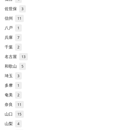
佐世保
3
信州
11
八戸
1
兵庫
7
千葉
2
名古屋
13
和歌山
5
埼玉
3
多摩
1
奄美
2
奈良
11
山口
15
山梨
4