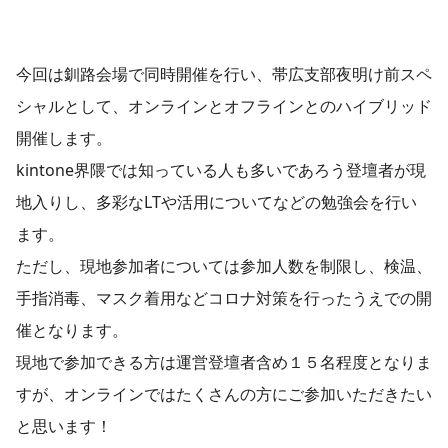
今回は釧路会場で同時開催を行い、帯広支部夜明け前スペ
シャルとして、オンラインとオフラインとのハイブリッド
開催します。
kintone界隈では知っている人も多いであろう登壇者が現
地入りし、多彩なLTや活用についてなどの勉強会を行い
ます。
ただし、現地参加者については参加人数を制限し、検温、
手指消毒、マスク着用などコロナ対策を行ったうえでの開
催となります。
現地で参加できる方は運営登壇者含め１５名程度となりま
すが、オンラインではたくさんの方にご参加いただきたい
と思います！