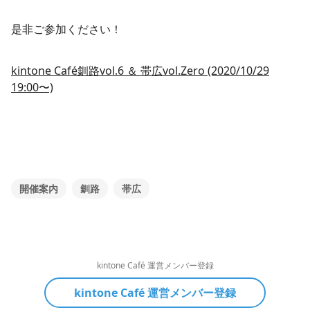
是非ご参加ください！
kintone Café釧路vol.6 ＆ 帯広vol.Zero (2020/10/29
19:00〜)
開催案内
釧路
帯広
kintone Café 運営メンバー登録
kintone Café 運営メンバー登録