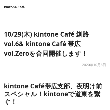
kintone Café
10/29(木) kintone Café 釧路
vol.6& kintone Café 帯広
vol.Zeroを合同開催します！
2020年10月8日
kintone Café帯広支部、夜明け前
スペシャル！kintoneで道東を繋
ぐ！