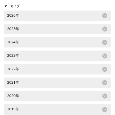
アーカイブ
2026年
2025年
2024年
2023年
2022年
2021年
2020年
2019年