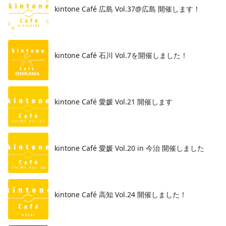
kintone Café 広島 Vol.37@広島 開催します！
​kintone Café 石川 Vol.7を開催しました！
kintone Café 愛媛 Vol.21 開催します
kintone Café 愛媛 Vol.20 in 今治 開催しました
kintone Café 高知 Vol.24 開催しました！