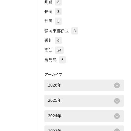
釧路
8
長岡
3
静岡
5
静岡東部伊豆
3
香川
6
高知
24
鹿児島
6
アーカイブ
2026年
2025年
2024年
2023年