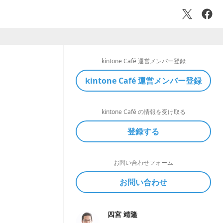
kintone Café 運営メンバー登録
kintone Café 運営メンバー登録
kintone Café の情報を受け取る
登録する
お問い合わせフォーム
お問い合わせ
四宮 靖隆