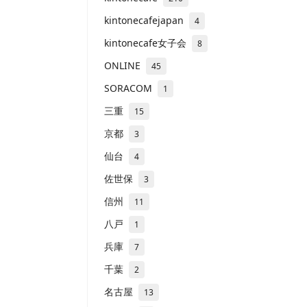
kintonecafejapan
4
kintonecafe女子会
8
ONLINE
45
SORACOM
1
三重
15
京都
3
仙台
4
佐世保
3
信州
11
八戸
1
兵庫
7
千葉
2
名古屋
13