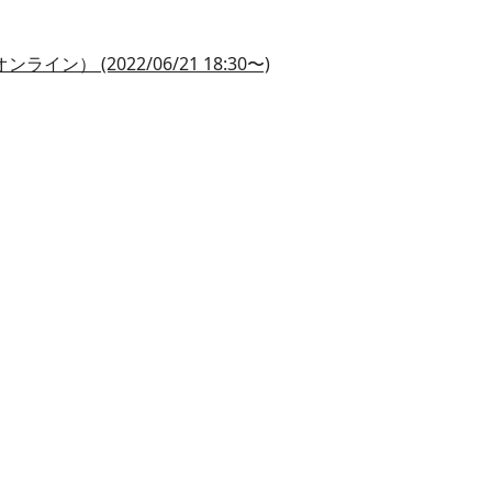
オンライン） (2022/06/21 18:30〜)