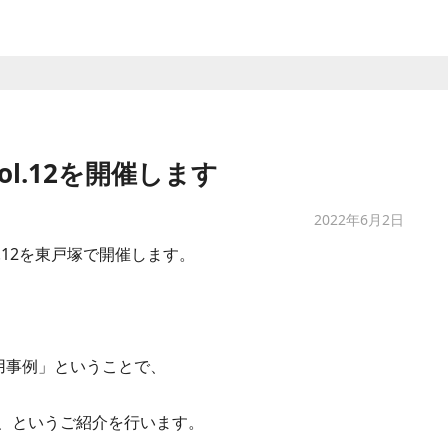
 Vol.12を開催します
2022年6月2日
 Vol.12を東戸塚で開催します。
活用事例」ということで、
、というご紹介を行います。