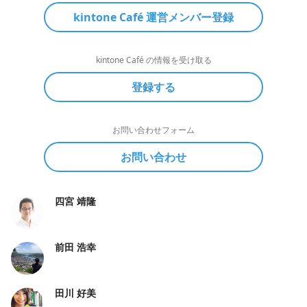
kintone Café 運営メンバー登録
kintone Café の情報を受け取る
登録する
お問い合わせフォーム
お問い合わせ
四宮 靖隆
前田 浩幸
田川 好美