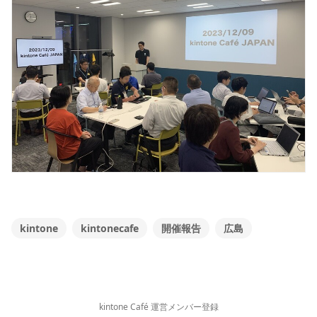
kintone
kintonecafe
開催報告
広島
kintone Café 運営メンバー登録