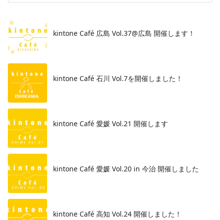
kintone Café 広島 Vol.37@広島 開催します！
​kintone Café 石川 Vol.7を開催しました！
kintone Café 愛媛 Vol.21 開催します
kintone Café 愛媛 Vol.20 in 今治 開催しました
kintone Café 高知 Vol.24 開催しました！