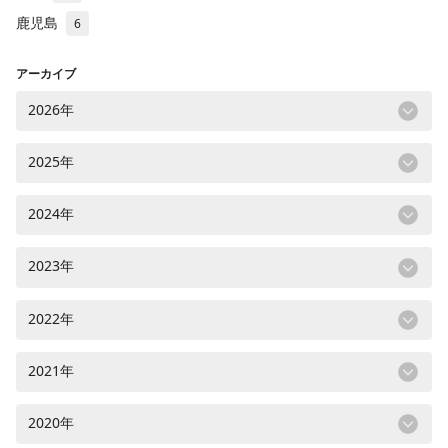
鹿児島
6
アーカイブ
2026年
2025年
2024年
2023年
2022年
2021年
2020年