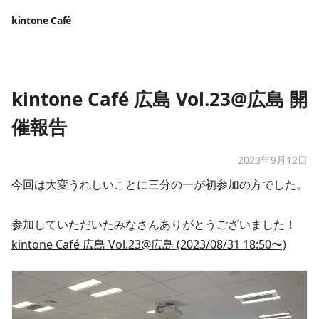
kintone Café
kintone Café 広島 Vol.23@広島 開
催報告
2023年9月12日
今回は大変うれしいことに三分の一が初参加の方でした。
参加していただいたみなさんありがとうございました！
kintone Café 広島 Vol.23@広島 (2023/08/31 18:50〜)