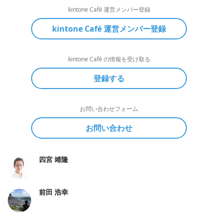
kintone Café 運営メンバー登録
kintone Café 運営メンバー登録
kintone Café の情報を受け取る
登録する
お問い合わせフォーム
お問い合わせ
四宮 靖隆
前田 浩幸