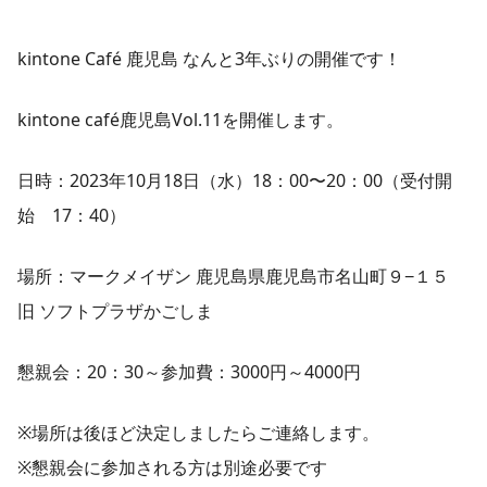
kintone Café 鹿児島 なんと3年ぶりの開催です！
kintone café鹿児島Vol.11を開催します。
日時：2023年10月18日（水）18：00〜20：00（受付開
始 17：40）
場所：マークメイザン 鹿児島県鹿児島市名山町９−１５
旧 ソフトプラザかごしま
懇親会：20：30～参加費：3000円～4000円
※場所は後ほど決定しましたらご連絡します。
※懇親会に参加される方は別途必要です