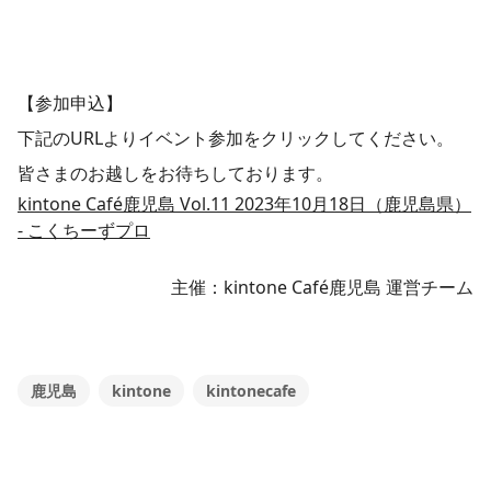
【参加申込】
下記のURLよりイベント参加をクリックしてください。
皆さまのお越しをお待ちしております。
kintone Café鹿児島 Vol.11 2023年10月18日（鹿児島県）
- こくちーずプロ
主催：kintone Café鹿児島 運営チーム
鹿児島
kintone
kintonecafe