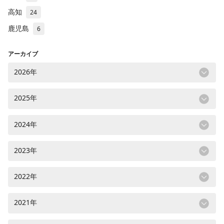
高知
24
鹿児島
6
アーカイブ
2026年
2025年
2024年
2023年
2022年
2021年