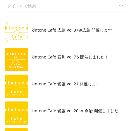
kintone Café 広島 Vol.37@広島 開催します！
​kintone Café 石川 Vol.7を開催しました！
kintone Café 愛媛 Vol.21 開催します
kintone Café 愛媛 Vol.20 in 今治 開催しました