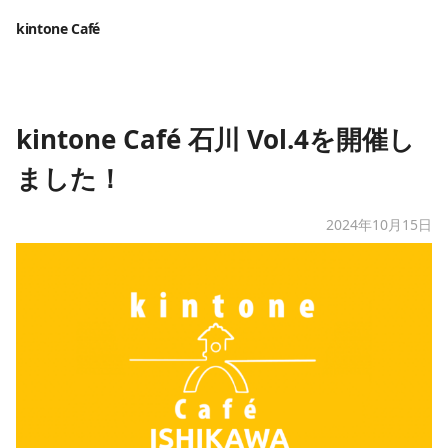
kintone Café
​kintone Café 石川 Vol.4を開催し
ました！
2024年10月15日