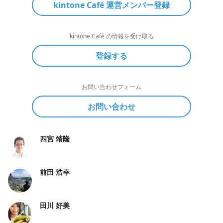
kintone Café 運営メンバー登録
kintone Café の情報を受け取る
登録する
お問い合わせフォーム
お問い合わせ
四宮 靖隆
前田 浩幸
田川 好美