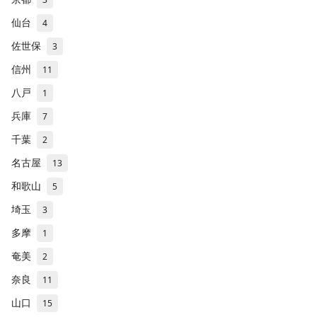
仙台
4
佐世保
3
信州
11
八戸
1
兵庫
7
千葉
2
名古屋
13
和歌山
5
埼玉
3
多摩
1
奄美
2
奈良
11
山口
15