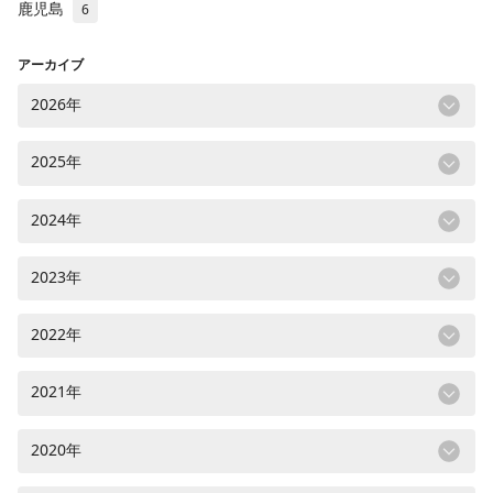
鹿児島
6
アーカイブ
2026年
2025年
2024年
2023年
2022年
2021年
2020年