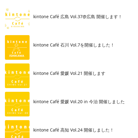
kintone Café 広島 Vol.37@広島 開催します！
​kintone Café 石川 Vol.7を開催しました！
kintone Café 愛媛 Vol.21 開催します
kintone Café 愛媛 Vol.20 in 今治 開催しました
kintone Café 高知 Vol.24 開催しました！