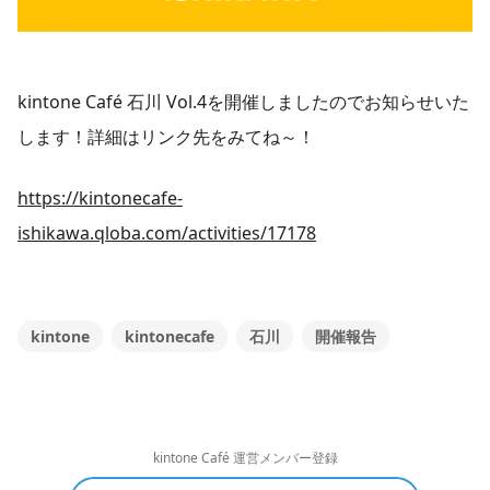
kintone Café 石川 Vol.4を開催しましたのでお知らせいた
します！詳細はリンク先をみてね～！
https://kintonecafe-
ishikawa.qloba.com/activities/17178
kintone
kintonecafe
石川
開催報告
kintone Café 運営メンバー登録